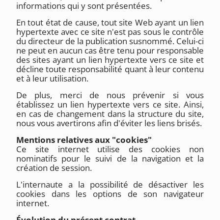
informations qui y sont présentées.
En tout état de cause, tout site Web ayant un lien
hypertexte avec ce site n'est pas sous le contrôle
du directeur de la publication susnommé. Celui-ci
ne peut en aucun cas être tenu pour responsable
des sites ayant un lien hypertexte vers ce site et
décline toute responsabilité quant à leur contenu
et à leur utilisation.
De plus, merci de nous prévenir si vous
établissez un lien hypertexte vers ce site. Ainsi,
en cas de changement dans la structure du site,
nous vous avertirons afin d'éviter les liens brisés.
Mentions relatives aux "cookies"
Ce site internet utilise des cookies non
nominatifs pour le suivi de la navigation et la
création de session.
L'internaute a la possibilité de désactiver les
cookies dans les options de son navigateur
internet.
Évolution du présent contrat