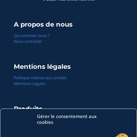
A propos de nous
Qui sommes nous ?
Nous contacter
Mentions légales
Politique relative aux cookies
Mentions Légales
Produits
Gérer le consentement aux
Conteneurs
cookies
Charges sèches
Poteaux