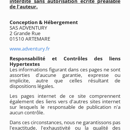
interdite sans autorisation écrite préalable
de l'auteur.
Conception & Hébergement
SAS ADVENTURY
2 Grande Rue
01510 ARTEMARE
www.adventury.fr
Responsabilité et Contrôles des liens
Hypertextes
Les informations figurant dans ces pages ne sont
assorties d'aucune garantie, expresse ou
implicite, autre que celles résultant de
dispositions légales.
Les pages internet de ce site comprennent
également des liens vers d'autres sites internet
sur lesquels le responsable de publication n'a
aucun contrôle.
Dans ces circonstances, nous ne garantissons pas
l'exactitude, l'exhaustivité ou la qualité des