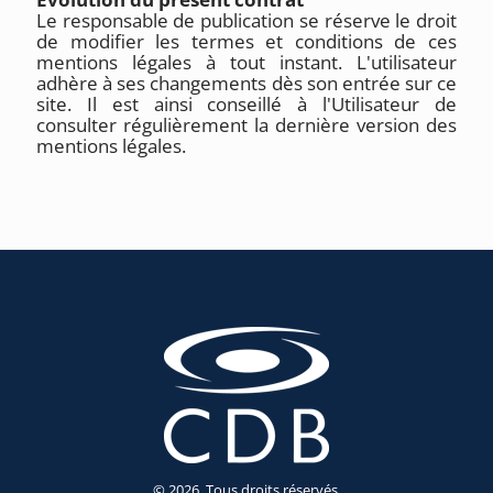
Le responsable de publication se réserve le droit
de modifier les termes et conditions de ces
mentions légales à tout instant. L'utilisateur
adhère à ses changements dès son entrée sur ce
site. Il est ainsi conseillé à l'Utilisateur de
consulter régulièrement la dernière version des
mentions légales.
©
2026. Tous droits réservés.