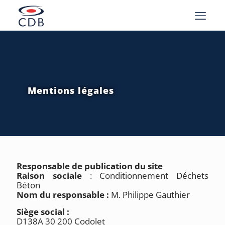
Mentions légales
Responsable de publication du site
Raison sociale
: Conditionnement Déchets
Béton
Nom du responsable :
M. Philippe Gauthier
Siège social :
D138A 30 200 Codolet